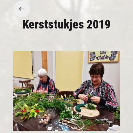
Kerststukjes 2019