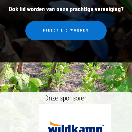
Ook lid worden van onze prachtige vereniging?
DIRECT LID WORDEN
Onze sponsoren