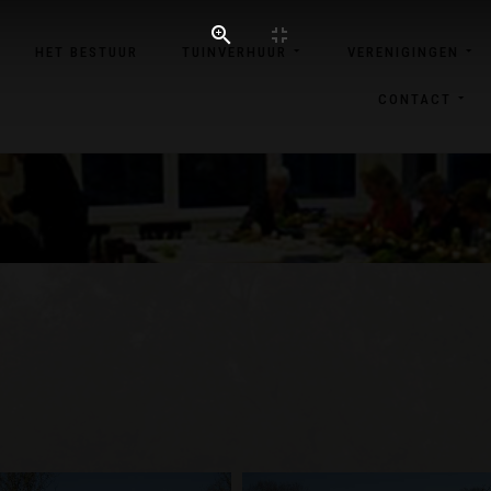
HET BESTUUR
TUINVERHUUR
VERENIGINGEN
CONTACT