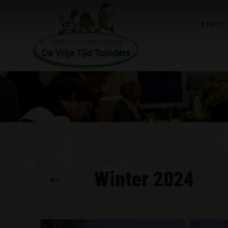
START
Winter 2024