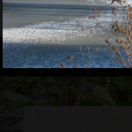
Ook lid worden van onze pr